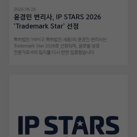
2026.06.26
윤경민 변리사, IP STARS 2026
‘Trademark Star’ 선정
특허법인 YNP(구 특허법인 세움)의 윤경민 변리사는
Trademark Star 2026로 선정되며, 글로벌 상표
전문가로서의 입지를 다시 한번 입증했습니다.