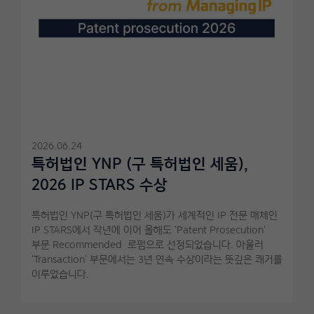
2026.06.24
특허법인 YNP (구 특허법인 세움),
2026 IP STARS 수상
특허법인 YNP(구 특허법인 세움)가 세계적인 IP 전문 매체인
IP STARS에서 작년에 이어 올해도 'Patent Prosecution'
부문 Recommended 로펌으로 선정되었습니다. 아울러
'Transaction' 부문에서는 3년 연속 수상이라는 뜻깊은 쾌거를
이루었습니다.