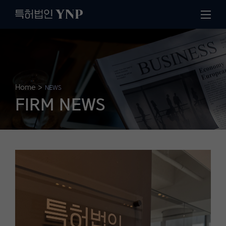
Home
>
NEWS
FIRM NEWS