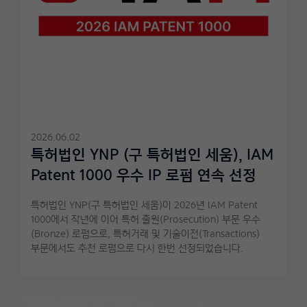
2026.06.02
특허법인 YNP (구 특허법인 세움), IAM
Patent 1000 우수 IP 로펌 연속 선정
특허법인 YNP(구 특허법인 세움)이 2026년 IAM Patent
1000에서 작년에 이어 특허 출원(Prosecution) 부문 우수
(Bronze) 로펌으로, 특허거래 및 기술이전(Transactions)
부문에서도 추천 로펌으로 다시 한번 선정되었습니다.