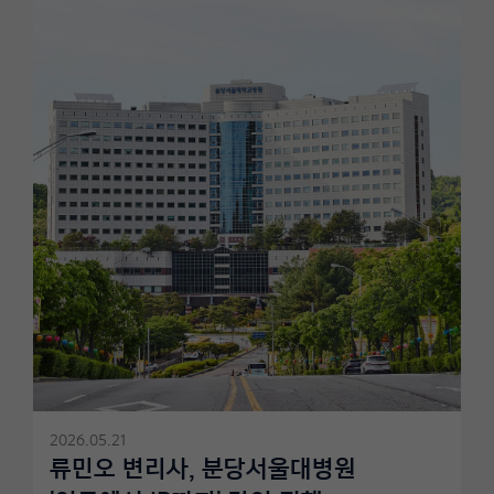
2026.05.21
류민오 변리사, 분당서울대병원